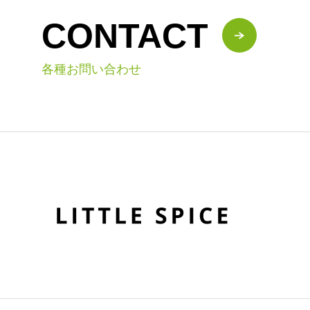
CONTACT
各種お問い合わせ