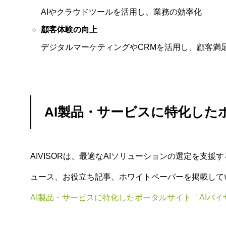
AIやクラウドツールを活用し、業務の効率化
顧客体験の向上
デジタルマーケティングやCRMを活用し、顧客満
AI製品・サービスに特化した
AIVISORは、最適なAIソリューションの選定を支
ュース、お役立ち記事、ホワイトペーパーを掲載して
AI製品・サービスに特化したポータルサイト「AIバイ