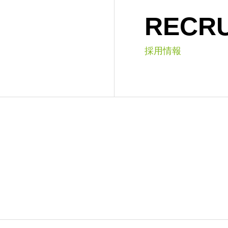
RECRU
採用情報