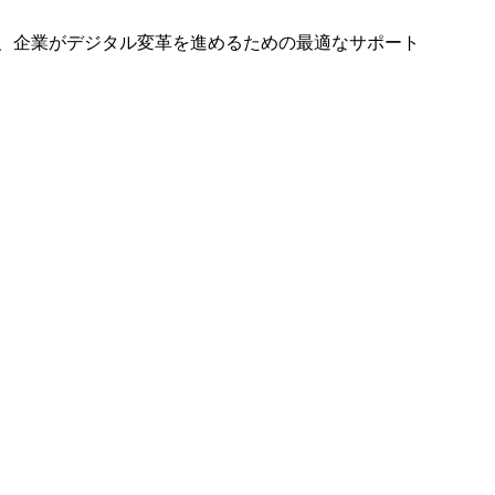
、企業がデジタル変革を進めるための最適なサポート