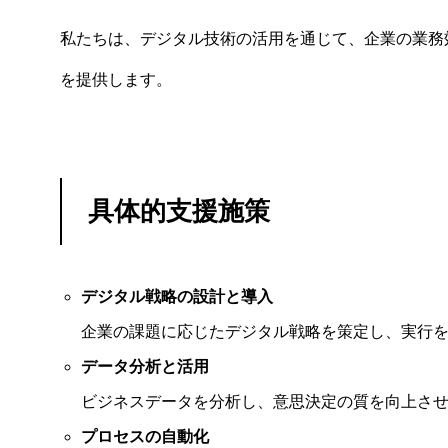
私たちは、デジタル技術の活用を通じて、企業の業務
を提供します。
具体的支援施策
デジタル戦略の設計と導入
企業の課題に応じたデジタル戦略を策定し、実行
データ分析と活用
ビジネスデータを分析し、意思決定の質を向上さ
プロセスの自動化