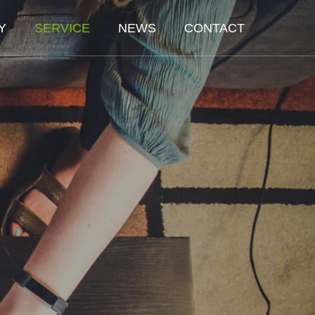
Y
SERVICE
NEWS
CONTACT