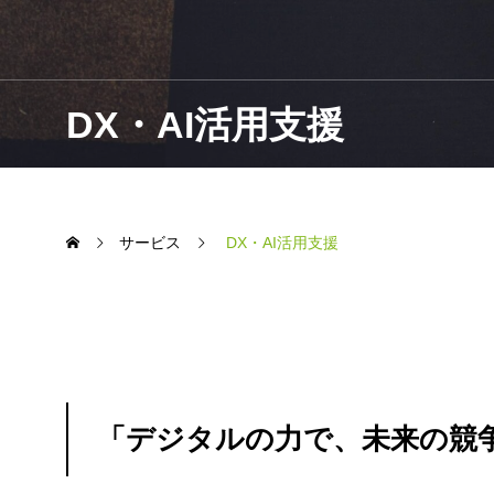
DX・AI活用支援
サービス
DX・AI活用支援
「デジタルの力で、未来の競