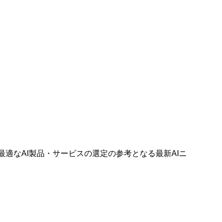
最適なAI製品・サービスの選定の参考となる最新AIニ